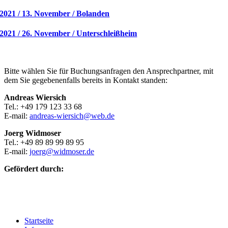
2021 / 13. November / Bolanden
2021 / 26. November / Unterschleißheim
Bitte wählen Sie für Buchungsanfragen den Ansprechpartner, mit
dem Sie gegebenenfalls bereits in Kontakt standen:
Andreas Wiersich
Tel.: +49 179 123 33 68
E-mail:
andreas-wiersich@web.de
Joerg Widmoser
Tel.: +49 89 89 99 89 95
E-mail:
joerg@widmoser.de
Gefördert durch:
Startseite