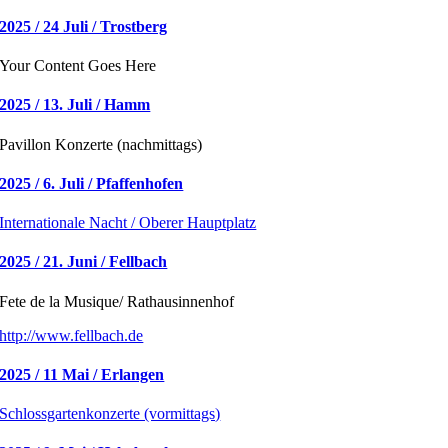
2025 / 24 Juli / Trostberg
Your Content Goes Here
2025 / 13. Juli / Hamm
Pavillon Konzerte (nachmittags)
2025 / 6. Juli / Pfaffenhofen
Internationale Nacht / Oberer Hauptplatz
2025 / 21. Juni / Fellbach
Fete de la Musique/ Rathausinnenhof
http://www.fellbach.de
2025 / 11 Mai / Erlangen
Schlossgartenkonzerte (vormittags)