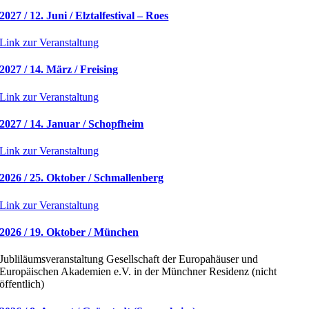
2027 / 12. Juni / Elztalfestival – Roes
Link zur Veranstaltung
2027 / 14. März / Freising
Link zur Veranstaltung
2027 / 14. Januar / Schopfheim
Link zur Veranstaltung
2026 / 25. Oktober / Schmallenberg
Link zur Veranstaltung
2026 / 19. Oktober / München
Jubliläumsveranstaltung Gesellschaft der Europahäuser und
Europäischen Akademien e.V. in der Münchner Residenz (nicht
öffentlich)